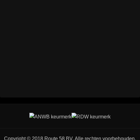
Copyright © 2018 Route 58 BV. Alle rechten voorbehouden.