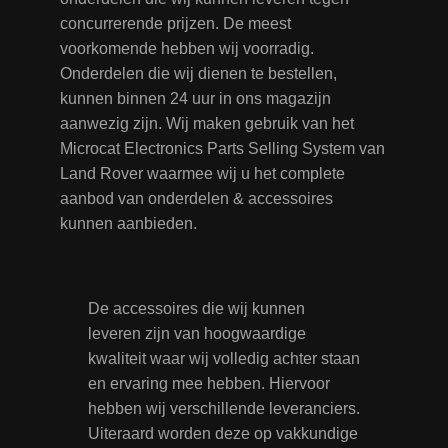
concurrerende prijzen. De meest
voorkomende hebben wij voorradig.
Onderdelen die wij dienen te bestellen,
kunnen binnen 24 uur in ons magazijn
aanwezig zijn. Wij maken gebruik van het
Microcat Electronics Parts Selling System van
Land Rover waarmee wij u het complete
aanbod van onderdelen & accessoires
kunnen aanbieden.
De accessoires die wij kunnen
leveren zijn van hoogwaardige
kwaliteit waar wij volledig achter staan
en ervaring mee hebben. Hiervoor
hebben wij verschillende leveranciers.
Uiteraard worden deze op vakkundige