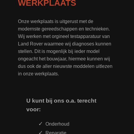
WERKPLAATS
Onze werkplaats is uitgerust met de
modernste gereedschappen en technieken.
Wij werken met orgineel testapparatuur van
Land Rover waarmee wij diagnoses kunnen
stellen. Dit is mogenlijk bij ieder model
ongeacht het bouwjaar, hiermee kunnen wij
dus ook de aller nieuwste moddelen uitlezen
in onze werkplaats.
U kunt bij ons o.a. terecht
voor:
Onderhoud
Reparatie