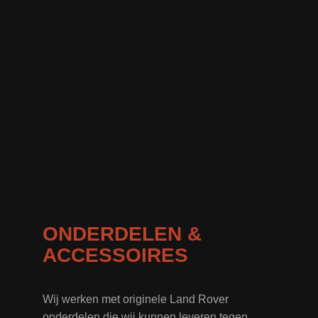
ONDERDELEN &
ACCESSOIRES
Wij werken met originele Land Rover
onderdelen die wij kunnen leveren tegen