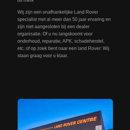
dit merk
Wij zijn een onafhankelijke Land Rover
specialist met al meer dan 50 jaar ervaring en
zijn niet aangesloten bij een dealer
organisatie. Of u nu langskoomt voor
onderhoud, reparatie, APK, schadeherstel,
etc. of op zoek bent naar een land Rover: Wij
staan graag voor u klaar.