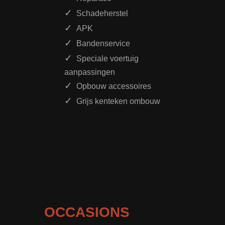
Schadeherstel
APK
Bandenservice
Speciale voertuig
aanpassingen
Opbouw accessoires
Grijs kenteken ombouw
OCCASIONS