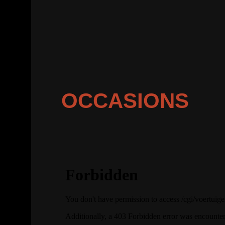
OCCASIONS