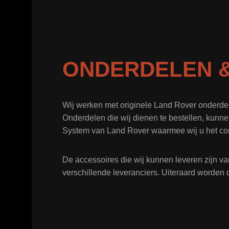
ONDERDELEN &
Wij werken met originele Land Rover onderde
Onderdelen die wij dienen te bestellen, kunne
System van Land Rover waarmee wij u het co
De accessoires die wij kunnen leveren zijn va
verschillende leveranciers. Uiteraard worden 