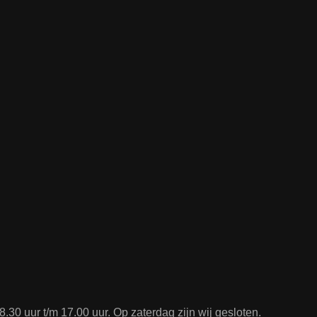
.30 uur t/m 17.00 uur. Op zaterdag zijn wij gesloten.