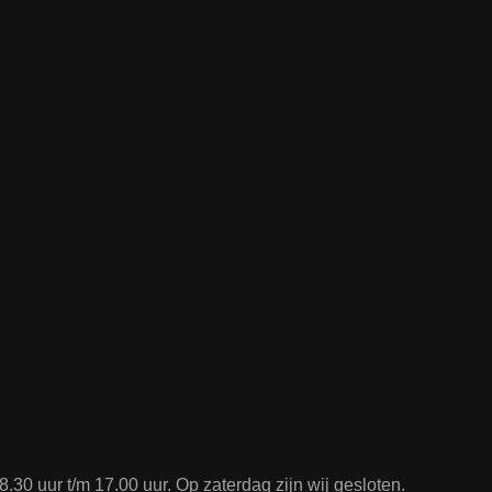
.30 uur t/m 17.00 uur. Op zaterdag zijn wij gesloten.