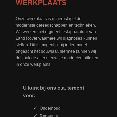
WERKPLAATS
Onze werkplaats is uitgerust met de
modernste gereedschappen en technieken.
Wij werken met orgineel testapparatuur van
Land Rover waarmee wij diagnoses kunnen
stellen. Dit is mogenlijk bij ieder model
ongeacht het bouwjaar, hiermee kunnen wij
dus ook de aller nieuwste moddelen uitlezen
in onze werkplaats.
U kunt bij ons o.a. terecht
voor:
Onderhoud
Reparatie