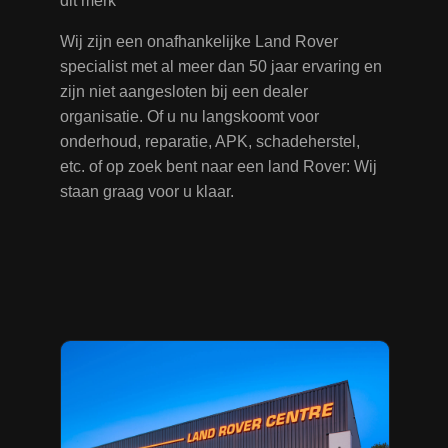
dit merk
Wij zijn een onafhankelijke Land Rover
specialist met al meer dan 50 jaar ervaring en
zijn niet aangesloten bij een dealer
organisatie. Of u nu langskoomt voor
onderhoud, reparatie, APK, schadeherstel,
etc. of op zoek bent naar een land Rover: Wij
staan graag voor u klaar.