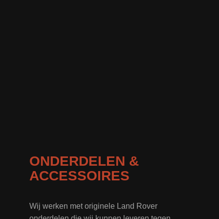
ONDERDELEN &
ACCESSOIRES
Wij werken met originele Land Rover
onderdelen die wij kunnen leveren tegen