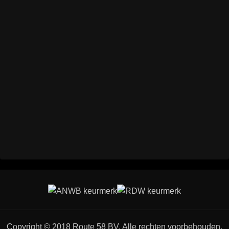
Copyright © 2018 Route 58 BV. Alle rechten voorbehouden.