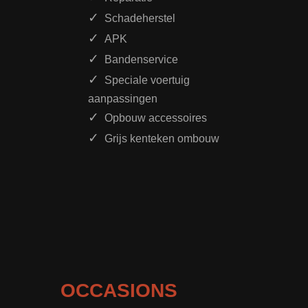
Schadeherstel
APK
Bandenservice
Speciale voertuig
aanpassingen
Opbouw accessoires
Grijs kenteken ombouw
OCCASIONS