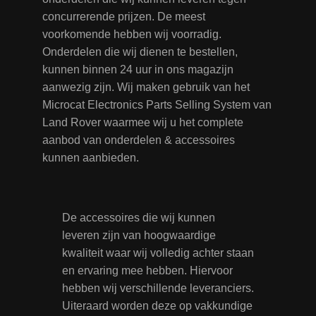
concurrerende prijzen. De meest
voorkomende hebben wij voorradig.
Onderdelen die wij dienen te bestellen,
kunnen binnen 24 uur in ons magazijn
aanwezig zijn. Wij maken gebruik van het
Microcat Electronics Parts Selling System van
Land Rover waarmee wij u het complete
aanbod van onderdelen & accessoires
kunnen aanbieden.
De accessoires die wij kunnen
leveren zijn van hoogwaardige
kwaliteit waar wij volledig achter staan
en ervaring mee hebben. Hiervoor
hebben wij verschillende leveranciers.
Uiteraard worden deze op vakkundige