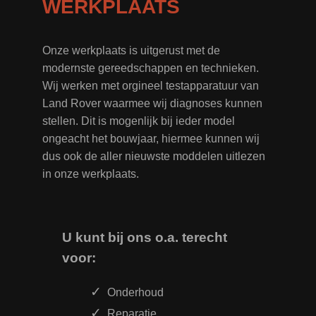
WERKPLAATS
Onze werkplaats is uitgerust met de
modernste gereedschappen en technieken.
Wij werken met orgineel testapparatuur van
Land Rover waarmee wij diagnoses kunnen
stellen. Dit is mogenlijk bij ieder model
ongeacht het bouwjaar, hiermee kunnen wij
dus ook de aller nieuwste moddelen uitlezen
in onze werkplaats.
U kunt bij ons o.a. terecht
voor:
Onderhoud
Reparatie