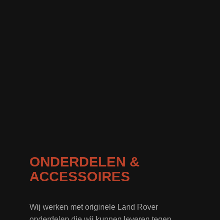
ONDERDELEN &
ACCESSOIRES
Wij werken met originele Land Rover
onderdelen die wij kunnen leveren tegen