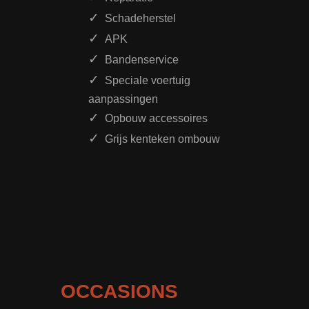
Schadeherstel
APK
Bandenservice
Speciale voertuig
aanpassingen
Opbouw accessoires
Grijs kenteken ombouw
OCCASIONS