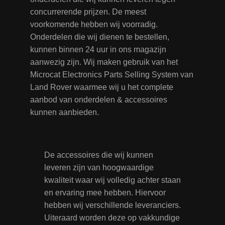
concurrerende prijzen. De meest
voorkomende hebben wij voorradig.
Onderdelen die wij dienen te bestellen,
kunnen binnen 24 uur in ons magazijn
aanwezig zijn. Wij maken gebruik van het
Microcat Electronics Parts Selling System van
Land Rover waarmee wij u het complete
aanbod van onderdelen & accessoires
kunnen aanbieden.
De accessoires die wij kunnen
leveren zijn van hoogwaardige
kwaliteit waar wij volledig achter staan
en ervaring mee hebben. Hiervoor
hebben wij verschillende leveranciers.
Uiteraard worden deze op vakkundige