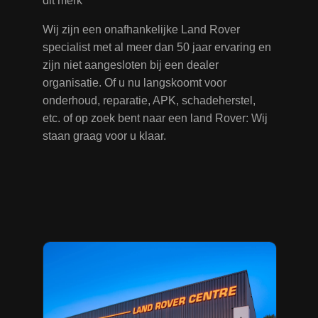
dit merk
Wij zijn een onafhankelijke Land Rover
specialist met al meer dan 50 jaar ervaring en
zijn niet aangesloten bij een dealer
organisatie. Of u nu langskoomt voor
onderhoud, reparatie, APK, schadeherstel,
etc. of op zoek bent naar een land Rover: Wij
staan graag voor u klaar.