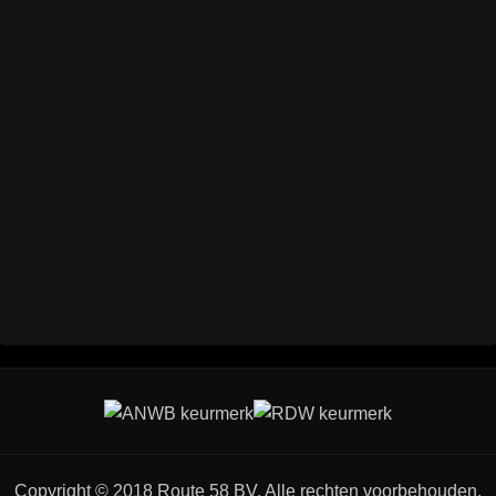
Copyright © 2018 Route 58 BV. Alle rechten voorbehouden.