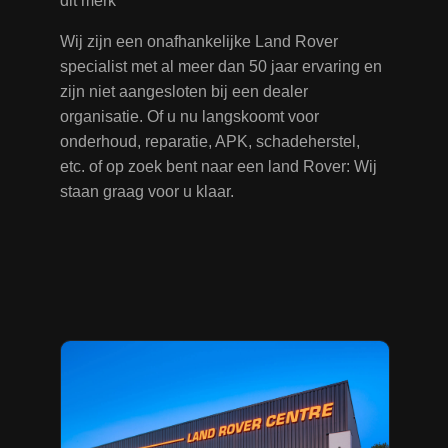
dit merk
Wij zijn een onafhankelijke Land Rover
specialist met al meer dan 50 jaar ervaring en
zijn niet aangesloten bij een dealer
organisatie. Of u nu langskoomt voor
onderhoud, reparatie, APK, schadeherstel,
etc. of op zoek bent naar een land Rover: Wij
staan graag voor u klaar.