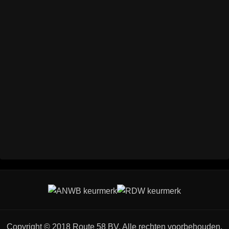
Copyright © 2018 Route 58 BV. Alle rechten voorbehouden.