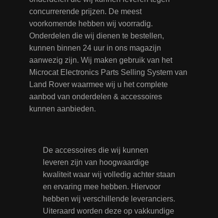
concurrerende prijzen. De meest
voorkomende hebben wij voorradig.
Onderdelen die wij dienen te bestellen,
kunnen binnen 24 uur in ons magazijn
aanwezig zijn. Wij maken gebruik van het
Microcat Electronics Parts Selling System van
Land Rover waarmee wij u het complete
aanbod van onderdelen & accessoires
kunnen aanbieden.
De accessoires die wij kunnen
leveren zijn van hoogwaardige
kwaliteit waar wij volledig achter staan
en ervaring mee hebben. Hiervoor
hebben wij verschillende leveranciers.
Uiteraard worden deze op vakkundige