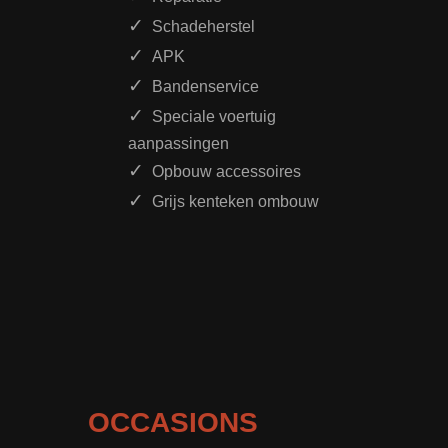
Schadeherstel
APK
Bandenservice
Speciale voertuig
aanpassingen
Opbouw accessoires
Grijs kenteken ombouw
OCCASIONS