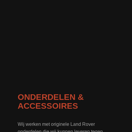
ONDERDELEN &
ACCESSOIRES
Wij werken met originele Land Rover
onderdelen die wij kunnen leveren tegen