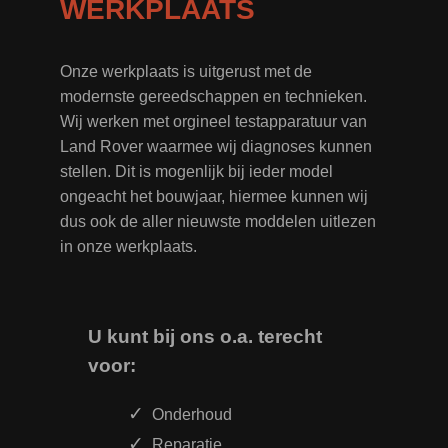
WERKPLAATS
Onze werkplaats is uitgerust met de
modernste gereedschappen en technieken.
Wij werken met orgineel testapparatuur van
Land Rover waarmee wij diagnoses kunnen
stellen. Dit is mogenlijk bij ieder model
ongeacht het bouwjaar, hiermee kunnen wij
dus ook de aller nieuwste moddelen uitlezen
in onze werkplaats.
U kunt bij ons o.a. terecht
voor:
Onderhoud
Reparatie