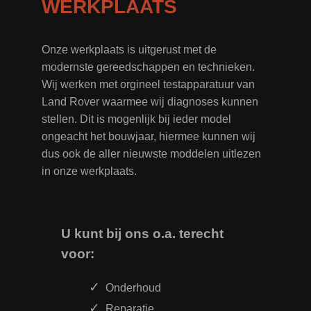
WERKPLAATS
Onze werkplaats is uitgerust met de
modernste gereedschappen en technieken.
Wij werken met orgineel testapparatuur van
Land Rover waarmee wij diagnoses kunnen
stellen. Dit is mogenlijk bij ieder model
ongeacht het bouwjaar, hiermee kunnen wij
dus ook de aller nieuwste moddelen uitlezen
in onze werkplaats.
U kunt bij ons o.a. terecht
voor:
Onderhoud
Reparatie