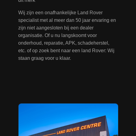
dit merk
Wij zijn een onafhankelijke Land Rover
specialist met al meer dan 50 jaar ervaring en
zijn niet aangesloten bij een dealer
organisatie. Of u nu langskoomt voor
onderhoud, reparatie, APK, schadeherstel,
etc. of op zoek bent naar een land Rover: Wij
staan graag voor u klaar.