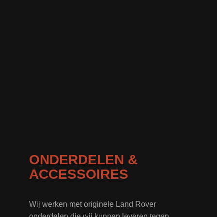
ONDERDELEN &
ACCESSOIRES
Wij werken met originele Land Rover
onderdelen die wij kunnen leveren tegen