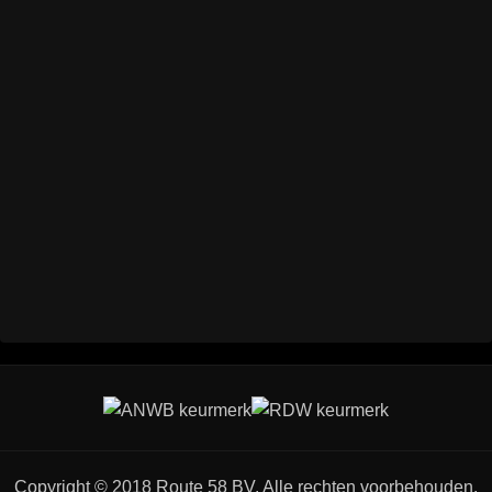
Copyright © 2018 Route 58 BV. Alle rechten voorbehouden.