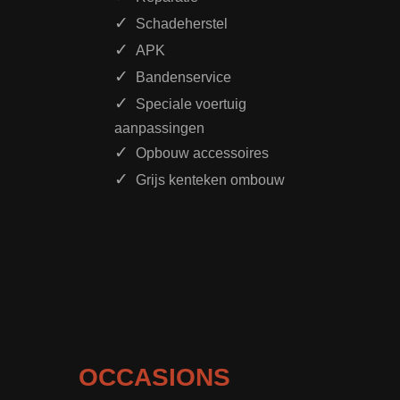
Schadeherstel
APK
Bandenservice
Speciale voertuig
aanpassingen
Opbouw accessoires
Grijs kenteken ombouw
OCCASIONS