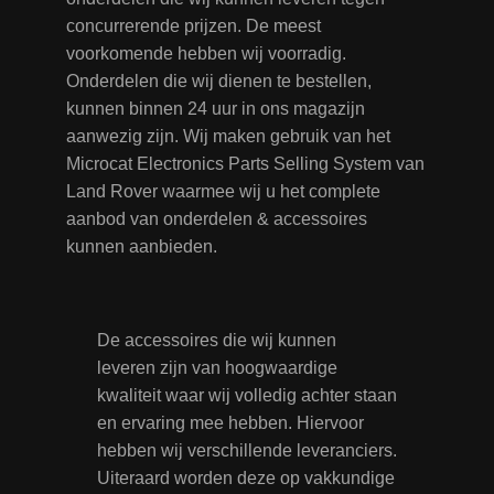
concurrerende prijzen. De meest
voorkomende hebben wij voorradig.
Onderdelen die wij dienen te bestellen,
kunnen binnen 24 uur in ons magazijn
aanwezig zijn. Wij maken gebruik van het
Microcat Electronics Parts Selling System van
Land Rover waarmee wij u het complete
aanbod van onderdelen & accessoires
kunnen aanbieden.
De accessoires die wij kunnen
leveren zijn van hoogwaardige
kwaliteit waar wij volledig achter staan
en ervaring mee hebben. Hiervoor
hebben wij verschillende leveranciers.
Uiteraard worden deze op vakkundige