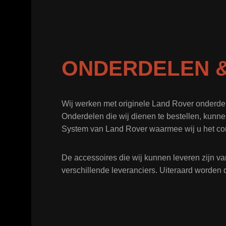
ONDERDELEN &
Wij werken met originele Land Rover onderde
Onderdelen die wij dienen te bestellen, kunne
System van Land Rover waarmee wij u het co
De accessoires die wij kunnen leveren zijn va
verschillende leveranciers. Uiteraard worden 