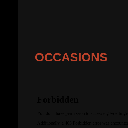
OCCASIONS