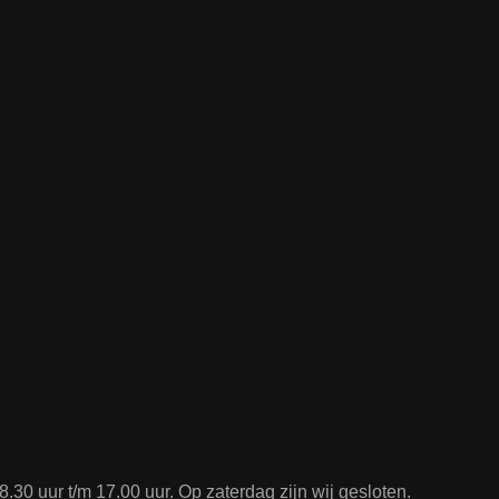
.30 uur t/m 17.00 uur. Op zaterdag zijn wij gesloten.