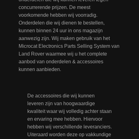
concurrerende prijzen. De meest
voorkomende hebben wij voorradig.
Onderdelen die wij dienen te bestellen,
kunnen binnen 24 uur in ons magazijn
aanwezig zijn. Wij maken gebruik van het
Microcat Electronics Parts Selling System van
Land Rover waarmee wij u het complete
aanbod van onderdelen & accessoires
kunnen aanbieden.
De accessoires die wij kunnen
leveren zijn van hoogwaardige
kwaliteit waar wij volledig achter staan
en ervaring mee hebben. Hiervoor
hebben wij verschillende leveranciers.
Uiteraard worden deze op vakkundige