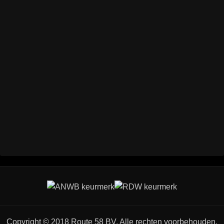
Copyright © 2018 Route 58 BV. Alle rechten voorbehouden.