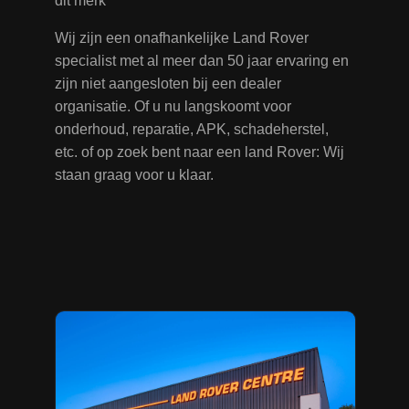
dit merk
Wij zijn een onafhankelijke Land Rover
specialist met al meer dan 50 jaar ervaring en
zijn niet aangesloten bij een dealer
organisatie. Of u nu langskoomt voor
onderhoud, reparatie, APK, schadeherstel,
etc. of op zoek bent naar een land Rover: Wij
staan graag voor u klaar.