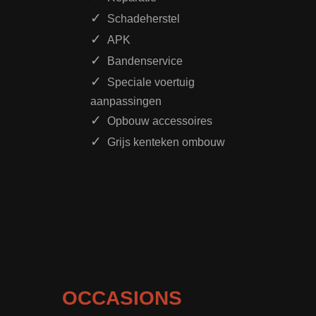
Schadeherstel
APK
Bandenservice
Speciale voertuig
aanpassingen
Opbouw accessoires
Grijs kenteken ombouw
OCCASIONS