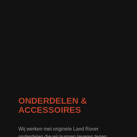
ONDERDELEN &
ACCESSOIRES
Wij werken met originele Land Rover
onderdelen die wij kunnen leveren tegen