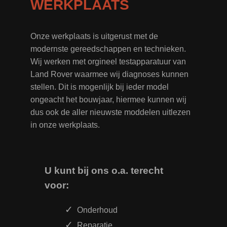
WERKPLAATS
Onze werkplaats is uitgerust met de
modernste gereedschappen en technieken.
Wij werken met orgineel testapparatuur van
Land Rover waarmee wij diagnoses kunnen
stellen. Dit is mogenlijk bij ieder model
ongeacht het bouwjaar, hiermee kunnen wij
dus ook de aller nieuwste moddelen uitlezen
in onze werkplaats.
U kunt bij ons o.a. terecht
voor:
Onderhoud
Reparatie