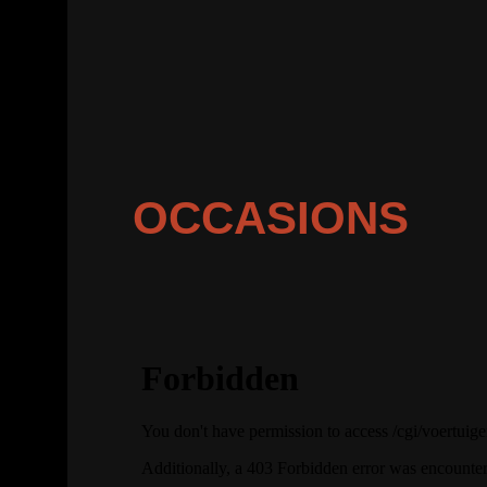
OCCASIONS