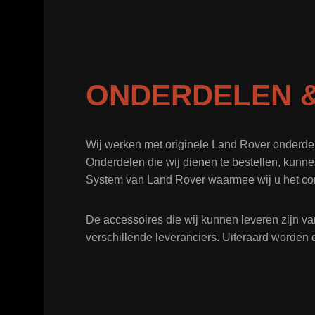
ONDERDELEN &
Wij werken met originele Land Rover onderde
Onderdelen die wij dienen te bestellen, kunne
System van Land Rover waarmee wij u het co
De accessoires die wij kunnen leveren zijn va
verschillende leveranciers. Uiteraard worden 