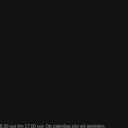
.30 uur t/m 17.00 uur. Op zaterdag zijn wij gesloten.