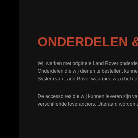
ONDERDELEN &
Wij werken met originele Land Rover onderde
Onderdelen die wij dienen te bestellen, kunne
System van Land Rover waarmee wij u het co
De accessoires die wij kunnen leveren zijn va
verschillende leveranciers. Uiteraard worden 