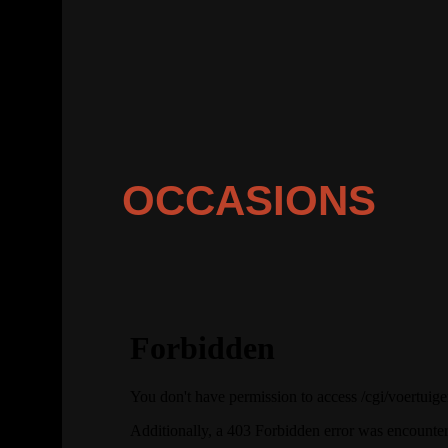
OCCASIONS