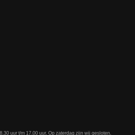
.30 uur t/m 17.00 uur. Op zaterdag zijn wij gesloten.