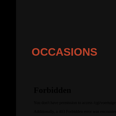
OCCASIONS