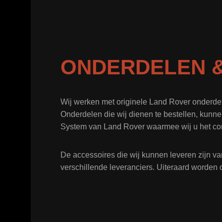
ONDERDELEN &
Wij werken met originele Land Rover onderde
Onderdelen die wij dienen te bestellen, kunne
System van Land Rover waarmee wij u het co
De accessoires die wij kunnen leveren zijn va
verschillende leveranciers. Uiteraard worden 