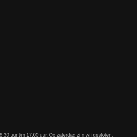
.30 uur t/m 17.00 uur. Op zaterdag zijn wij gesloten.