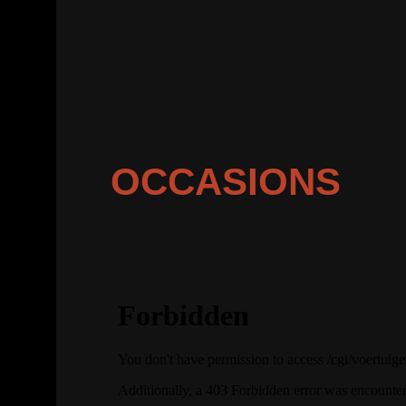
OCCASIONS