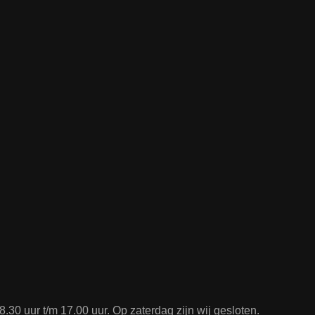
.30 uur t/m 17.00 uur. Op zaterdag zijn wij gesloten.