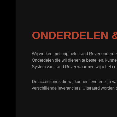
ONDERDELEN &
Wij werken met originele Land Rover onderde
Onderdelen die wij dienen te bestellen, kunne
System van Land Rover waarmee wij u het co
De accessoires die wij kunnen leveren zijn va
verschillende leveranciers. Uiteraard worden 