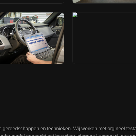
te gereedschappen en technieken. Wij werken met orgineel tes