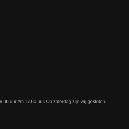
.30 uur t/m 17.00 uur. Op zaterdag zijn wij gesloten.