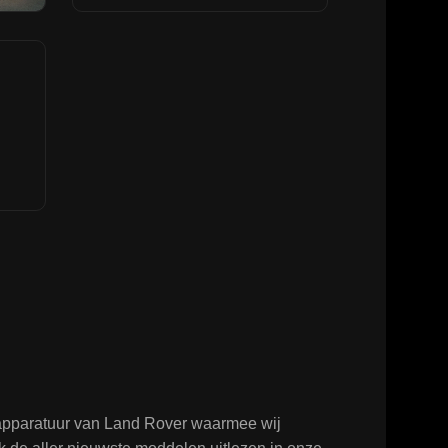
tapparatuur van Land Rover waarmee wij