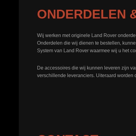
ONDERDELEN &
Wij werken met originele Land Rover onderde
Onderdelen die wij dienen te bestellen, kunne
System van Land Rover waarmee wij u het co
De accessoires die wij kunnen leveren zijn va
verschillende leveranciers. Uiteraard worden 