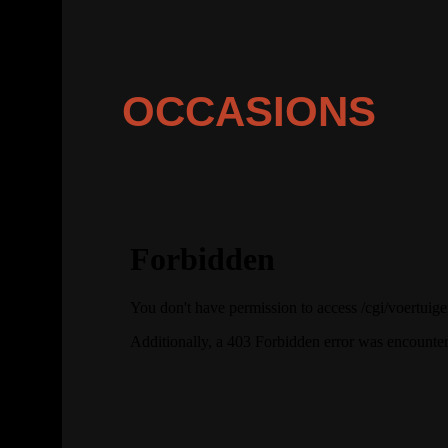
OCCASIONS