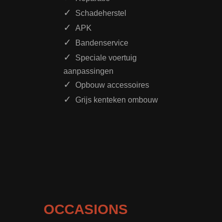
Schadeherstel
APK
Bandenservice
Speciale voertuig
aanpassingen
Opbouw accessoires
Grijs kenteken ombouw
OCCASIONS