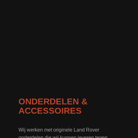
ONDERDELEN &
ACCESSOIRES
Wij werken met originele Land Rover
onderdelen die wij kunnen leveren tegen