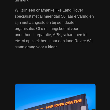
dit merk
Wij zijn een onafhankelijke Land Rover
specialist met al meer dan 50 jaar ervaring en
zijn niet aangesloten bij een dealer
organisatie. Of u nu langskoomt voor
onderhoud, reparatie, APK, schadeherstel,
etc. of op zoek bent naar een land Rover: Wij
staan graag voor u klaar.