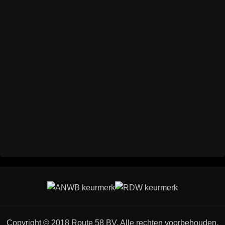
Copyright © 2018 Route 58 BV. Alle rechten voorbehouden.