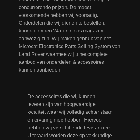
concurrerende prijzen. De meest
voorkomende hebben wij voorradig.
Onderdelen die wij dienen te bestellen,
kunnen binnen 24 uur in ons magazijn
aanwezig zijn. Wij maken gebruik van het
Microcat Electronics Parts Selling System van
Land Rover waarmee wij u het complete
aanbod van onderdelen & accessoires
kunnen aanbieden.
De accessoires die wij kunnen
leveren zijn van hoogwaardige
kwaliteit waar wij volledig achter staan
en ervaring mee hebben. Hiervoor
hebben wij verschillende leveranciers.
Uiteraard worden deze op vakkundige