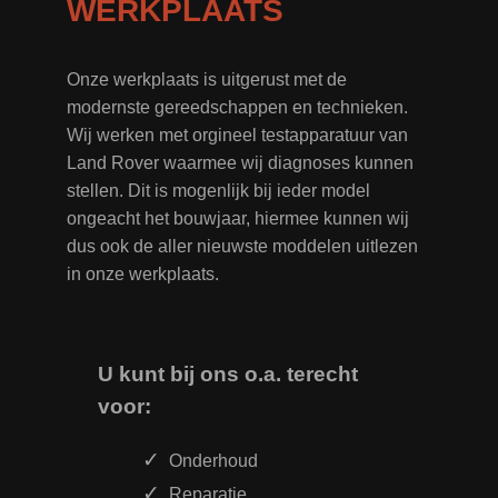
WERKPLAATS
Onze werkplaats is uitgerust met de
modernste gereedschappen en technieken.
Wij werken met orgineel testapparatuur van
Land Rover waarmee wij diagnoses kunnen
stellen. Dit is mogenlijk bij ieder model
ongeacht het bouwjaar, hiermee kunnen wij
dus ook de aller nieuwste moddelen uitlezen
in onze werkplaats.
U kunt bij ons o.a. terecht
voor:
Onderhoud
Reparatie