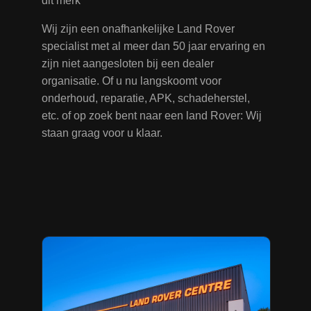
dit merk
Wij zijn een onafhankelijke Land Rover
specialist met al meer dan 50 jaar ervaring en
zijn niet aangesloten bij een dealer
organisatie. Of u nu langskoomt voor
onderhoud, reparatie, APK, schadeherstel,
etc. of op zoek bent naar een land Rover: Wij
staan graag voor u klaar.