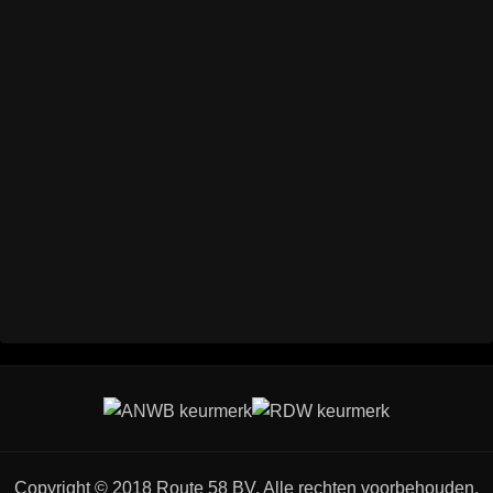
Copyright © 2018 Route 58 BV. Alle rechten voorbehouden.