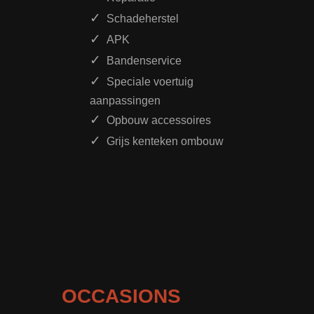
Schadeherstel
APK
Bandenservice
Speciale voertuig
aanpassingen
Opbouw accessoires
Grijs kenteken ombouw
OCCASIONS