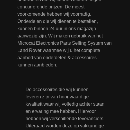
concurrerende prijzen. De meest
voorkomende hebben wij voorradig.
Onderdelen die wij dienen te bestellen,
kunnen binnen 24 uur in ons magazijn
aanwezig zijn. Wij maken gebruik van het
Microcat Electronics Parts Selling System van
Land Rover waarmee wij u het complete
aanbod van onderdelen & accessoires
kunnen aanbieden.
De accessoires die wij kunnen
leveren zijn van hoogwaardige
kwaliteit waar wij volledig achter staan
en ervaring mee hebben. Hiervoor
hebben wij verschillende leveranciers.
Uiteraard worden deze op vakkundige