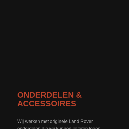
ONDERDELEN &
ACCESSOIRES
Wij werken met originele Land Rover
onderdelen die wij kunnen leveren tegen