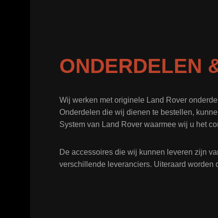
ONDERDELEN &
Wij werken met originele Land Rover onderde
Onderdelen die wij dienen te bestellen, kunne
System van Land Rover waarmee wij u het co
De accessoires die wij kunnen leveren zijn va
verschillende leveranciers. Uiteraard worden 