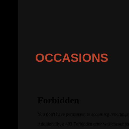
OCCASIONS