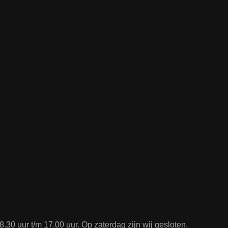
.30 uur t/m 17.00 uur. Op zaterdag zijn wij gesloten.