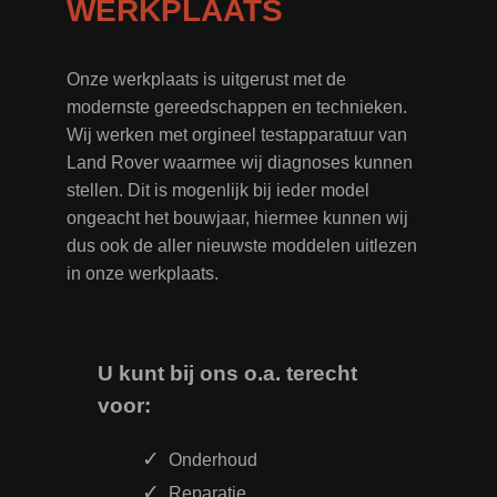
WERKPLAATS
Onze werkplaats is uitgerust met de
modernste gereedschappen en technieken.
Wij werken met orgineel testapparatuur van
Land Rover waarmee wij diagnoses kunnen
stellen. Dit is mogenlijk bij ieder model
ongeacht het bouwjaar, hiermee kunnen wij
dus ook de aller nieuwste moddelen uitlezen
in onze werkplaats.
U kunt bij ons o.a. terecht
voor:
Onderhoud
Reparatie