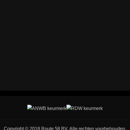
Copyright © 2018 Route 58 BV. Alle rechten voorbehouden.