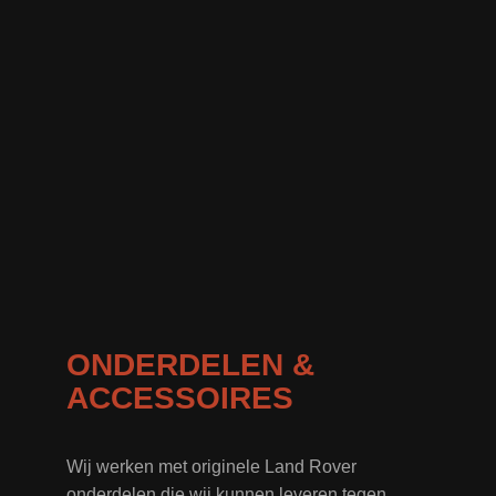
ONDERDELEN &
ACCESSOIRES
Wij werken met originele Land Rover
onderdelen die wij kunnen leveren tegen