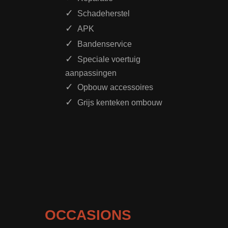
Schadeherstel
APK
Bandenservice
Speciale voertuig
aanpassingen
Opbouw accessoires
Grijs kenteken ombouw
OCCASIONS