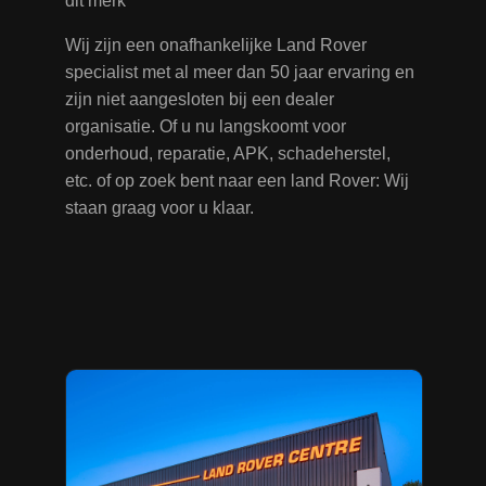
dit merk
Wij zijn een onafhankelijke Land Rover
specialist met al meer dan 50 jaar ervaring en
zijn niet aangesloten bij een dealer
organisatie. Of u nu langskoomt voor
onderhoud, reparatie, APK, schadeherstel,
etc. of op zoek bent naar een land Rover: Wij
staan graag voor u klaar.