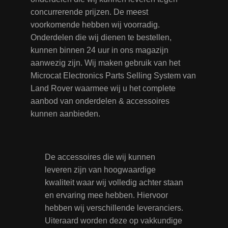
concurrerende prijzen. De meest
voorkomende hebben wij voorradig.
Onderdelen die wij dienen te bestellen,
kunnen binnen 24 uur in ons magazijn
aanwezig zijn. Wij maken gebruik van het
Microcat Electronics Parts Selling System van
Land Rover waarmee wij u het complete
aanbod van onderdelen & accessoires
kunnen aanbieden.
De accessoires die wij kunnen
leveren zijn van hoogwaardige
kwaliteit waar wij volledig achter staan
en ervaring mee hebben. Hiervoor
hebben wij verschillende leveranciers.
Uiteraard worden deze op vakkundige