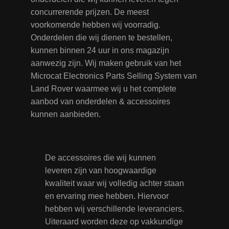
concurrerende prijzen. De meest
voorkomende hebben wij voorradig.
Onderdelen die wij dienen te bestellen,
kunnen binnen 24 uur in ons magazijn
aanwezig zijn. Wij maken gebruik van het
Microcat Electronics Parts Selling System van
Land Rover waarmee wij u het complete
aanbod van onderdelen & accessoires
kunnen aanbieden.
De accessoires die wij kunnen
leveren zijn van hoogwaardige
kwaliteit waar wij volledig achter staan
en ervaring mee hebben. Hiervoor
hebben wij verschillende leveranciers.
Uiteraard worden deze op vakkundige