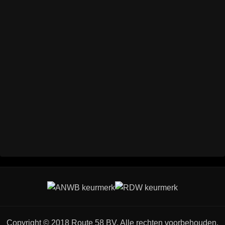
Copyright © 2018 Route 58 BV. Alle rechten voorbehouden.