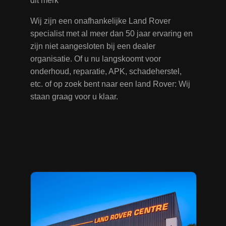
dit merk
Wij zijn een onafhankelijke Land Rover
specialist met al meer dan 50 jaar ervaring en
zijn niet aangesloten bij een dealer
organisatie. Of u nu langskoomt voor
onderhoud, reparatie, APK, schadeherstel,
etc. of op zoek bent naar een land Rover: Wij
staan graag voor u klaar.