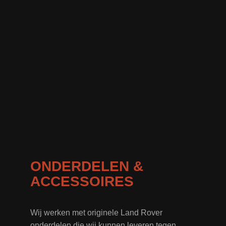
ONDERDELEN &
ACCESSOIRES
Wij werken met originele Land Rover
onderdelen die wij kunnen leveren tegen