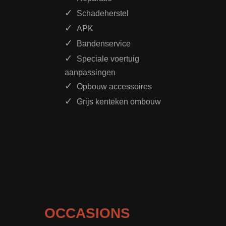
Schadeherstel
APK
Bandenservice
Speciale voertuig
aanpassingen
Opbouw accessoires
Grijs kenteken ombouw
OCCASIONS