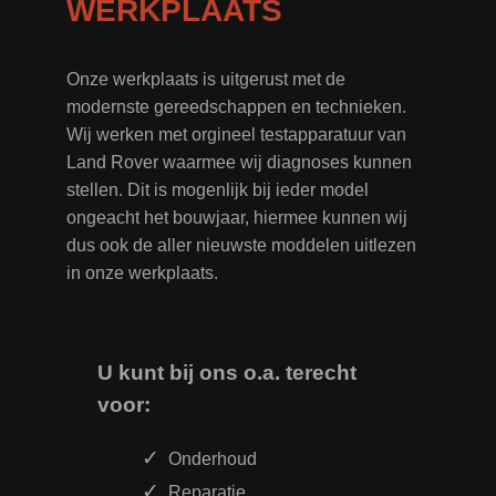
WERKPLAATS
Onze werkplaats is uitgerust met de
modernste gereedschappen en technieken.
Wij werken met orgineel testapparatuur van
Land Rover waarmee wij diagnoses kunnen
stellen. Dit is mogenlijk bij ieder model
ongeacht het bouwjaar, hiermee kunnen wij
dus ook de aller nieuwste moddelen uitlezen
in onze werkplaats.
U kunt bij ons o.a. terecht
voor:
Onderhoud
Reparatie