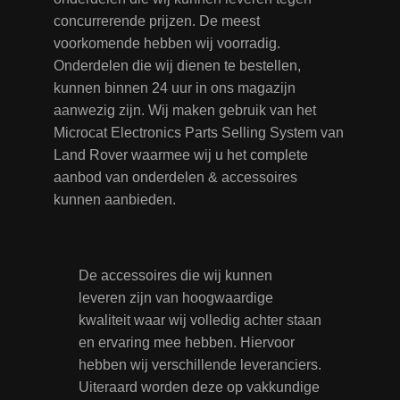
concurrerende prijzen. De meest
voorkomende hebben wij voorradig.
Onderdelen die wij dienen te bestellen,
kunnen binnen 24 uur in ons magazijn
aanwezig zijn. Wij maken gebruik van het
Microcat Electronics Parts Selling System van
Land Rover waarmee wij u het complete
aanbod van onderdelen & accessoires
kunnen aanbieden.
De accessoires die wij kunnen
leveren zijn van hoogwaardige
kwaliteit waar wij volledig achter staan
en ervaring mee hebben. Hiervoor
hebben wij verschillende leveranciers.
Uiteraard worden deze op vakkundige