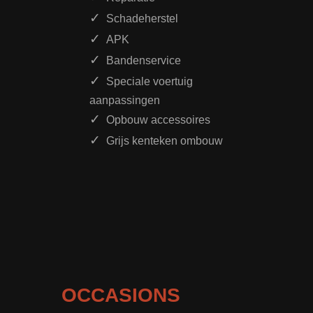
Schadeherstel
APK
Bandenservice
Speciale voertuig
aanpassingen
Opbouw accessoires
Grijs kenteken ombouw
OCCASIONS