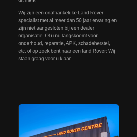
dit merk
Wij zijn een onafhankelijke Land Rover
specialist met al meer dan 50 jaar ervaring en
zijn niet aangesloten bij een dealer
organisatie. Of u nu langskoomt voor
onderhoud, reparatie, APK, schadeherstel,
etc. of op zoek bent naar een land Rover: Wij
staan graag voor u klaar.