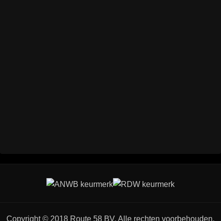
Copyright © 2018 Route 58 BV. Alle rechten voorbehouden.