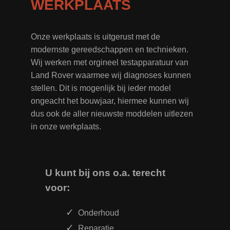
WERKPLAATS
Onze werkplaats is uitgerust met de
modernste gereedschappen en technieken.
Wij werken met orgineel testapparatuur van
Land Rover waarmee wij diagnoses kunnen
stellen. Dit is mogenlijk bij ieder model
ongeacht het bouwjaar, hiermee kunnen wij
dus ook de aller nieuwste moddelen uitlezen
in onze werkplaats.
U kunt bij ons o.a. terecht
voor:
Onderhoud
Reparatie