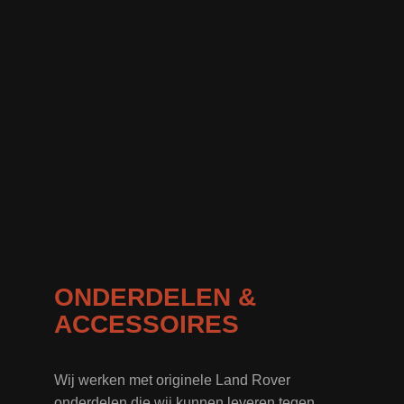
ONDERDELEN &
ACCESSOIRES
Wij werken met originele Land Rover
onderdelen die wij kunnen leveren tegen